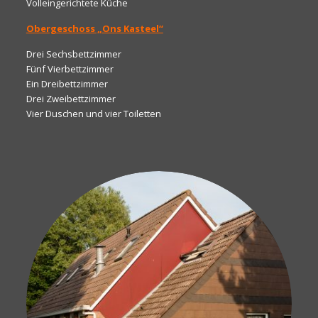
Volleingerichtete Küche
Obergeschoss „Ons Kasteel“
Drei Sechsbettzimmer
Fünf Vierbettzimmer
Ein Dreibettzimmer
Drei Zweibettzimmer
Vier Duschen und vier Toiletten