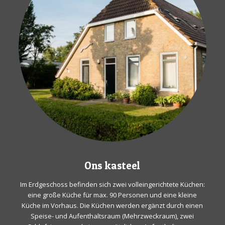
Ons kasteel
Im Erdgeschoss befinden sich zwei volleingerichtete Küchen:
eine große Küche für max. 90 Personen und eine kleine
Küche im Vorhaus. Die Küchen werden ergänzt durch einen
Speise- und Aufenthaltsraum (Mehrzweckraum), zwei