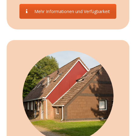
Mehr Informationen und Verfügbarkeit