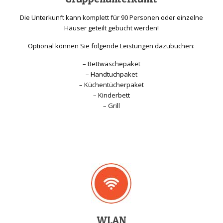
Die Unterkunft kann komplett für 90 Personen oder einzelne
Häuser geteilt gebucht werden!
Optional können Sie folgende Leistungen dazubuchen:
– Bettwäschepaket
– Handtuchpaket
– Küchentücherpaket
– Kinderbett
– Grill
WLAN