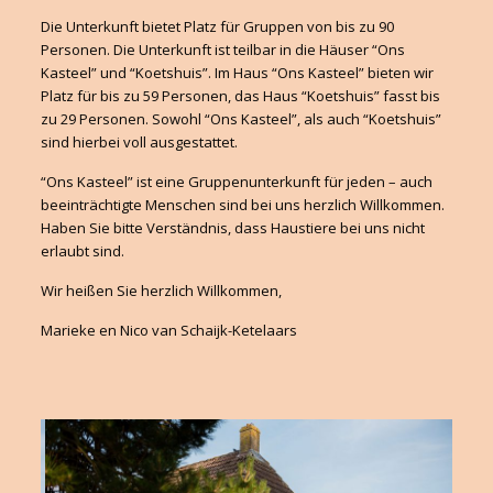
Die Unterkunft bietet Platz für Gruppen von bis zu 90
Personen. Die Unterkunft ist teilbar in die Häuser “Ons
Kasteel” und “Koetshuis”. Im Haus “Ons Kasteel” bieten wir
Platz für bis zu 59 Personen, das Haus “Koetshuis” fasst bis
zu 29 Personen. Sowohl “Ons Kasteel”, als auch “Koetshuis”
sind hierbei voll ausgestattet.
“Ons Kasteel” ist eine Gruppenunterkunft für jeden – auch
beeinträchtigte Menschen sind bei uns herzlich Willkommen.
Haben Sie bitte Verständnis, dass Haustiere bei uns nicht
erlaubt sind.
Wir heißen Sie herzlich Willkommen,
Marieke en Nico van Schaijk-Ketelaars