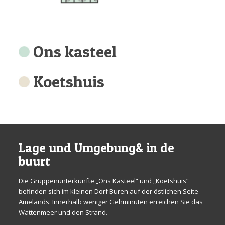
Ons kasteel
Koetshuis
Lage und Umgebung
& in de
buurt
Die Gruppenunterkünfte „Ons Kasteel“ und „Koetshuis“
befinden sich im kleinen Dorf Buren auf der östlichen Seite
Amelands. Innerhalb weniger Gehminuten erreichen Sie das
Wattenmeer und den Strand.