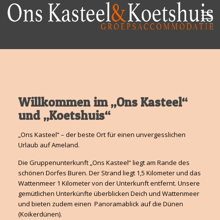
Willkommen im „Ons Kasteel“
und „Koetshuis“
„Ons Kasteel“ – der beste Ort für einen unvergesslichen
Urlaub auf Ameland.
Die Gruppenunterkunft „Ons Kasteel“ liegt am Rande des
schönen Dorfes Buren. Der Strand liegt 1,5 Kilometer und das
Wattenmeer 1 Kilometer von der Unterkunft entfernt. Unsere
gemütlichen Unterkünfte überblicken Deich und Wattenmeer
und bieten zudem einen Panoramablick auf die Dünen
(Koikerdünen).