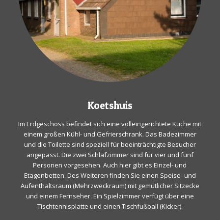
Koetshuis
Im Erdgeschoss befindet sich eine volleingerichtete Küche mit
einem großen Kühl- und Gefrierschrank. Das Badezimmer
und die Toilette sind speziell für beeinträchtigte Besucher
angepasst. Die zwei Schlafzimmer sind für vier und fünf
Personen vorgesehen. Auch hier gibt es Einzel- und
Etagenbetten. Des Weiteren finden Sie einen Speise- und
Aufenthaltsraum (Mehrzweckraum) mit gemütlicher Sitzecke
und einem Fernseher. Ein Spielzimmer verfügt über eine
Tischtennisplatte und einen Tischfußball (Kicker).