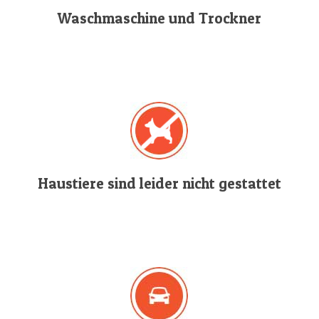
Waschmaschine und Trockner
Haustiere sind leider nicht gestattet