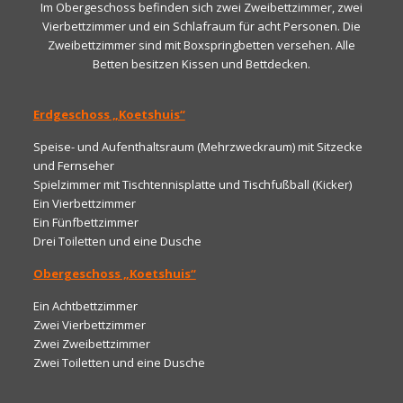
Im Obergeschoss befinden sich zwei Zweibettzimmer, zwei
Vierbettzimmer und ein Schlafraum für acht Personen. Die
Zweibettzimmer sind mit Boxspringbetten versehen. Alle
Betten besitzen Kissen und Bettdecken.
Erdgeschoss „Koetshuis“
Speise- und Aufenthaltsraum (Mehrzweckraum) mit Sitzecke
und Fernseher
Spielzimmer mit Tischtennisplatte und Tischfußball (Kicker)
Ein Vierbettzimmer
Ein Fünfbettzimmer
Drei Toiletten und eine Dusche
Obergeschoss „Koetshuis“
Ein Achtbettzimmer
Zwei Vierbettzimmer
Zwei Zweibettzimmer
Zwei Toiletten und eine Dusche