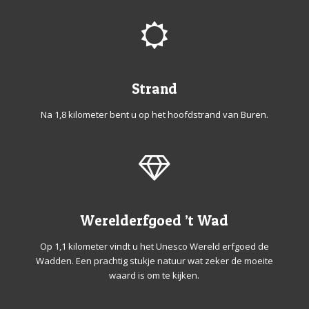
Strand
Na 1,8 kilometer bent u op het hoofdstrand van Buren.
Werelderfgoed ’t Wad
Op 1,1 kilometer vindt u het Unesco Wereld erfgoed de
Wadden. Een prachtig stukje natuur wat zeker de moeite
waard is om te kijken.