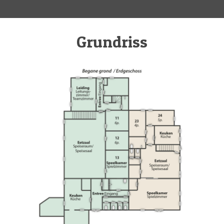
Grundriss