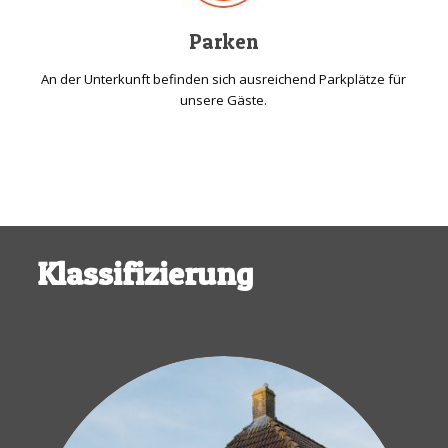
Parken
An der Unterkunft befinden sich ausreichend Parkplätze für
unsere Gäste.
Klassifizierung