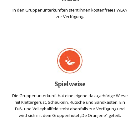
In den Gruppenunterkünften steht Ihnen kostenfreies WLAN
zur Verfügung.
Spielweise
Die Gruppenunterkunft hat eine eigene dazugehörige Wiese
mit Klettergerüst, Schaukeln, Rutsche und Sandkasten. Ein
Fuß- und Volleyballfeld steht ebenfalls zur Verfügung und
wird sich mit dem Gruppenhotel „De Oranjerie“ geteilt.