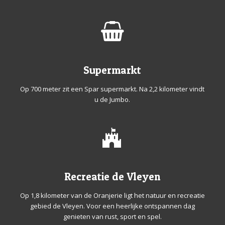
Supermarkt
Op 700 meter zit een Spar supermarkt. Na 2,2 kilometer vindt
u de Jumbo.
Recreatie de Vleyen
Op 1,8 kilometer van de Oranjerie ligt het natuur en recreatie
gebied de Vleyen. Voor een heerlijke ontspannen dag
genieten van rust, sport en spel.