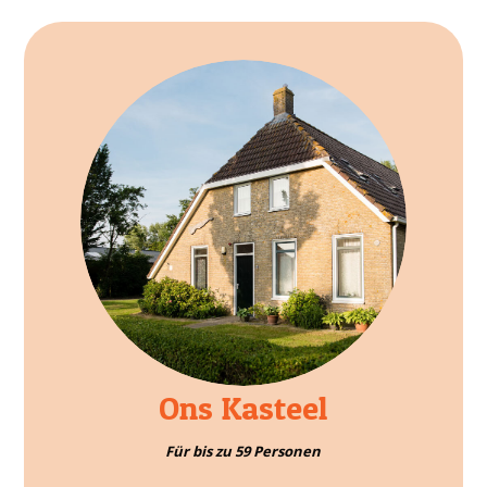
Ons Kasteel
Für bis zu 59 Personen