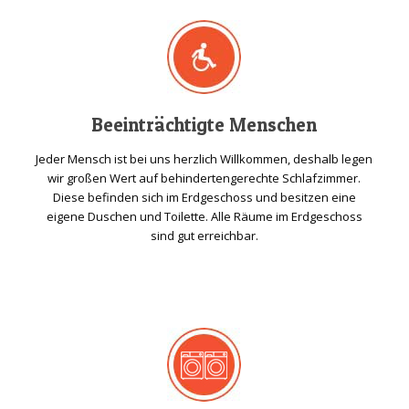
Beeinträchtigte Menschen
Jeder Mensch ist bei uns herzlich Willkommen, deshalb legen
wir großen Wert auf behindertengerechte Schlafzimmer.
Diese befinden sich im Erdgeschoss und besitzen eine
eigene Duschen und Toilette. Alle Räume im Erdgeschoss
sind gut erreichbar.